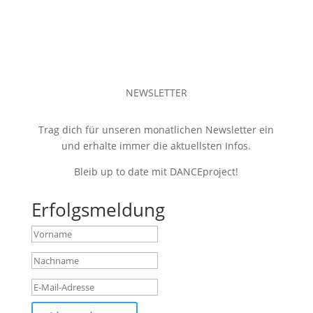
NEWSLETTER
Trag dich für unseren monatlichen Newsletter ein
und erhalte immer die aktuellsten Infos.
Bleib up to date mit DANCEproject!
Erfolgsmeldung