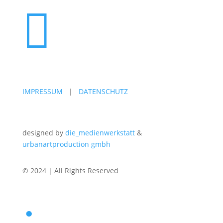

IMPRESSUM
|
DATENSCHUTZ
designed by
die_medienwerkstatt
&
urbanartproduction gmbh
© 2024 | All Rights Reserved
: