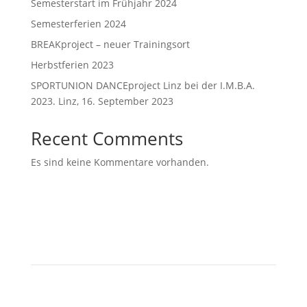
Semesterstart im Frühjahr 2024
Semesterferien 2024
BREAKproject – neuer Trainingsort
Herbstferien 2023
SPORTUNION DANCEproject Linz bei der I.M.B.A.
2023. Linz, 16. September 2023
Recent Comments
Es sind keine Kommentare vorhanden.