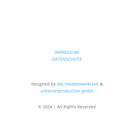
IMPRESSUM
DATENSCHUTZ
designed by
die_medienwerkstatt
&
urbanartproduction gmbh
© 2024 | All Rights Reserved