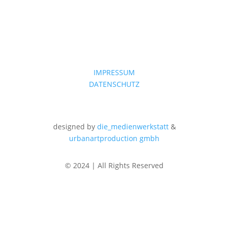
IMPRESSUM
DATENSCHUTZ
designed by
die_medienwerkstatt
&
urbanartproduction gmbh
© 2024 | All Rights Reserved