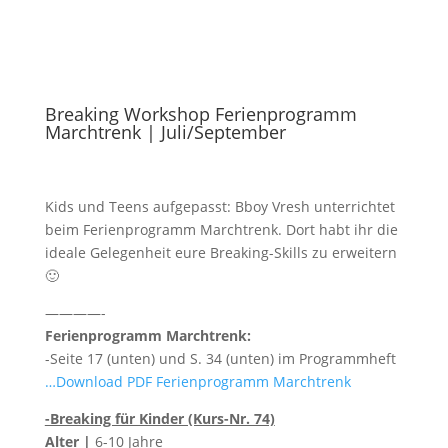
Breaking Workshop Ferienprogramm
Marchtrenk | Juli/September
Kids und Teens aufgepasst: Bboy Vresh unterrichtet
beim Ferienprogramm Marchtrenk. Dort habt ihr die
ideale Gelegenheit eure Breaking-Skills zu erweitern
🙂
————-
Ferienprogramm Marchtrenk:
-Seite 17 (unten) und S. 34 (unten) im Programmheft
…Download PDF Ferienprogramm Marchtrenk
-Breaking für Kinder (Kurs-Nr. 74)
Alter |
6-10 Jahre