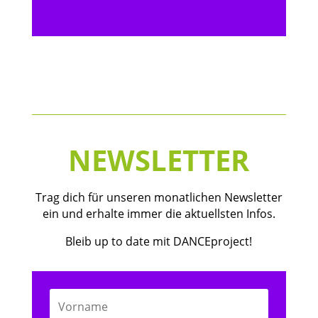
NEWSLETTER
Trag dich für unseren monatlichen Newsletter
ein und erhalte immer die aktuellsten Infos.
Bleib up to date mit DANCEproject!