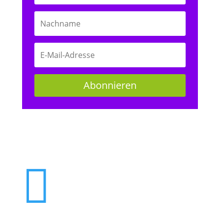
Abonnieren
