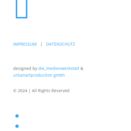

IMPRESSUM
|
DATENSCHUTZ
designed by
die_medienwerkstatt
&
urbanartproduction gmbh
© 2024 | All Rights Reserved
: